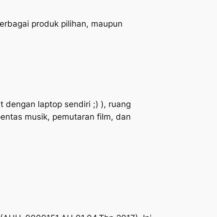
berbagai produk pilihan, maupun
t dengan laptop sendiri ;) ), ruang
pentas musik, pemutaran film, dan