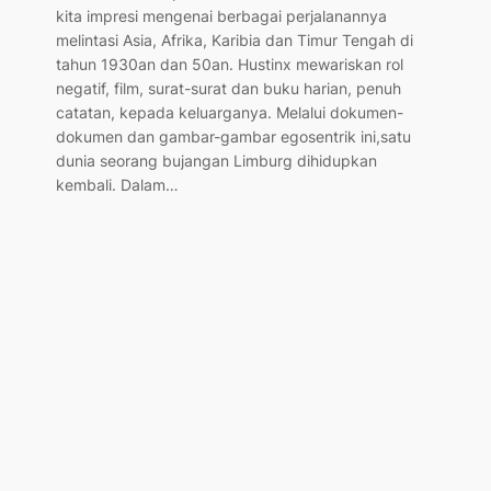
kita impresi mengenai berbagai perjalanannya
melintasi Asia, Afrika, Karibia dan Timur Tengah di
tahun 1930an dan 50an. Hustinx mewariskan rol
negatif, film, surat-surat dan buku harian, penuh
catatan, kepada keluarganya. Melalui dokumen-
dokumen dan gambar-gambar egosentrik ini,satu
dunia seorang bujangan Limburg dihidupkan
kembali. Dalam…