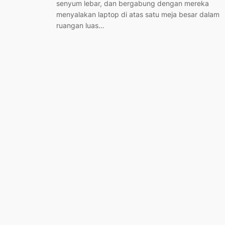
senyum lebar, dan bergabung dengan mereka
menyalakan laptop di atas satu meja besar dalam
ruangan luas…