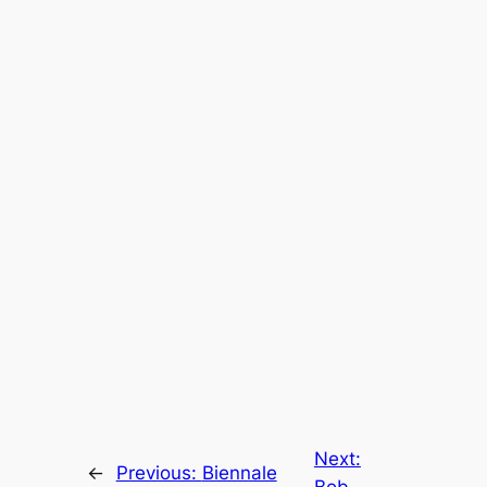
Next:
←
Previous:
Biennale