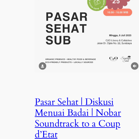
Pasar Sehat | Diskusi
Menuai Badai | Nobar
Soundtrack to a Coup
d’Etat