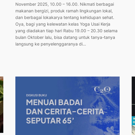
November 2025, 10.00 – 16.00. Nikmati berbagai
makanan bergizi, produk ramah lingkungan lokal,
dan berbagai lokakarya tentang kehidupan sehat.
Oya, bagi yang kelewatan kelas Yoga Usai Kerja
yang diadakan tiap hari Rabu 19.00 – 20.30 selama
bulan Oktober lalu, bisa datang untuk tanya-tanya
langsung ke penyelenggaranya di…