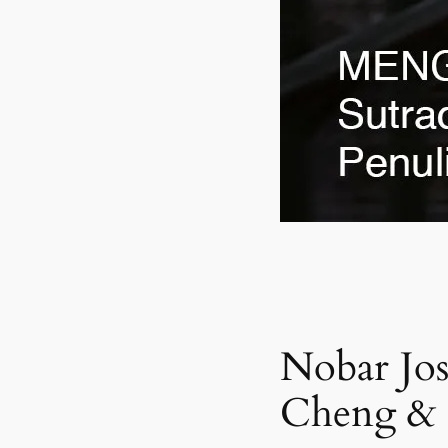
Nobar Jos
Cheng & 