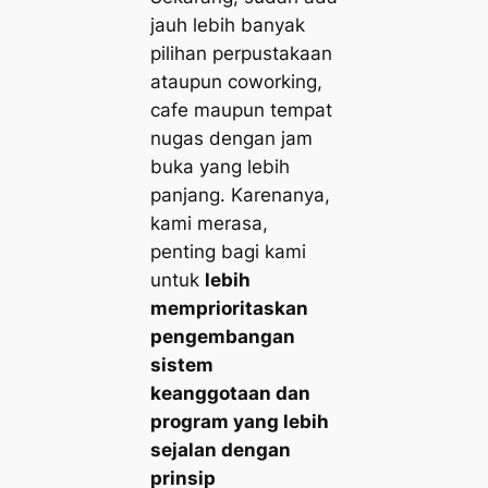
jauh lebih banyak
pilihan perpustakaan
ataupun coworking,
cafe maupun tempat
nugas dengan jam
buka yang lebih
panjang. Karenanya,
kami merasa,
penting bagi kami
untuk
lebih
memprioritaskan
pengembangan
sistem
keanggotaan dan
program yang lebih
sejalan dengan
prinsip