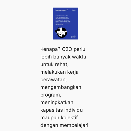
Kenapa? C2O perlu
lebih banyak waktu
untuk rehat,
melakukan kerja
perawatan,
mengembangkan
program,
meningkatkan
kapasitas individu
maupun kolektif
dengan mempelajari