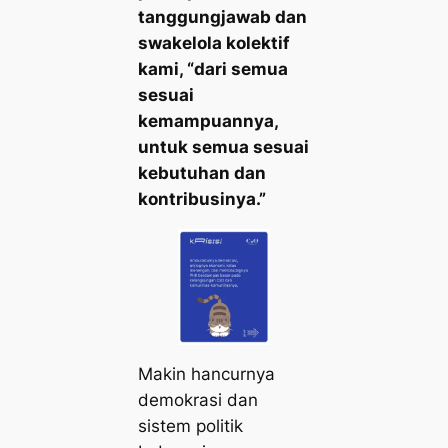
tanggungjawab dan
swakelola kolektif
kami, “dari semua
sesuai
kemampuannya,
untuk semua sesuai
kebutuhan dan
kontribusinya.”
Makin hancurnya
demokrasi dan
sistem politik