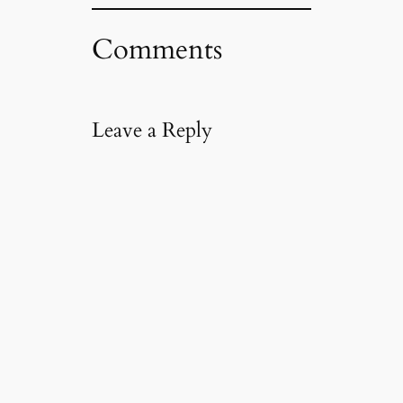
Comments
Leave a Reply