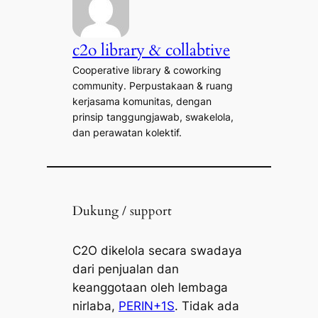
c2o library & collabtive
Cooperative library & coworking
community. Perpustakaan & ruang
kerjasama komunitas, dengan
prinsip tanggungjawab, swakelola,
dan perawatan kolektif.
Dukung / support
C2O dikelola secara swadaya
dari penjualan dan
keanggotaan oleh lembaga
nirlaba,
PERIN+1S
. Tidak ada