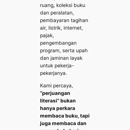
ruang, koleksi buku
dan peralatan,
pembayaran tagihan
air, listrik, internet,
pajak,
pengembangan
program, serta upah
dan jaminan layak
untuk pekerja-
pekerjanya.
Kami percaya,
“perjuangan
literasi” bukan
hanya perkara
membaca buku, tapi
juga membaca dan