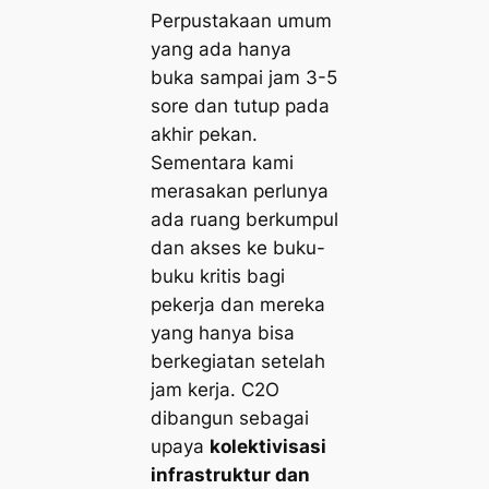
Perpustakaan umum
yang ada hanya
buka sampai jam 3-5
sore dan tutup pada
akhir pekan.
Sementara kami
merasakan perlunya
ada ruang berkumpul
dan akses ke buku-
buku kritis bagi
pekerja dan mereka
yang hanya bisa
berkegiatan setelah
jam kerja. C2O
dibangun sebagai
upaya
kolektivisasi
infrastruktur dan