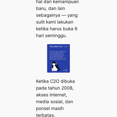
hal dan kemampuan
baru, dan lain
sebagainya — yang
sulit kami lakukan
ketika harus buka 6
hari seminggu.
Ketika C2O dibuka
pada tahun 2008,
akses internet,
media sosial, dan
ponsel masih
terbatas.