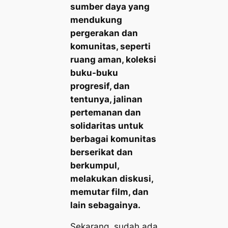
sumber daya yang
mendukung
pergerakan dan
komunitas, seperti
ruang aman, koleksi
buku-buku
progresif, dan
tentunya, jalinan
pertemanan dan
solidaritas untuk
berbagai komunitas
berserikat dan
berkumpul,
melakukan diskusi,
memutar film, dan
lain sebagainya.
Sekarang, sudah ada