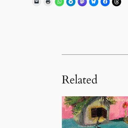
Related