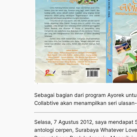
Sebagai bagian dari program Ayorek unt
Collabtive akan menampilkan seri ulasan
Selasa, 7 Agustus 2012, saya mendapat S
antologi cerpen,
Surabaya Whatever Lov