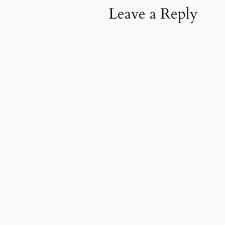
Leave a Reply