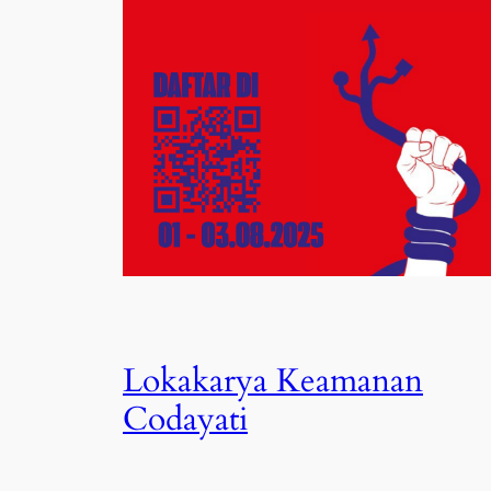
Lokakarya Keamanan
Codayati