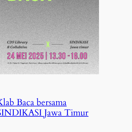
Klab Baca bersama
SINDIKASI Jawa Timur