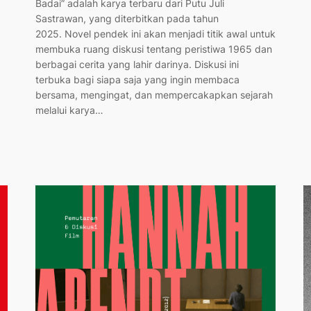
Badai” adalah karya terbaru dari Putu Juli
Sastrawan, yang diterbitkan pada tahun
2025. Novel pendek ini akan menjadi titik awal untuk
membuka ruang diskusi tentang peristiwa 1965 dan
berbagai cerita yang lahir darinya. Diskusi ini
terbuka bagi siapa saja yang ingin membaca
bersama, mengingat, dan mempercakapkan sejarah
melalui karya…