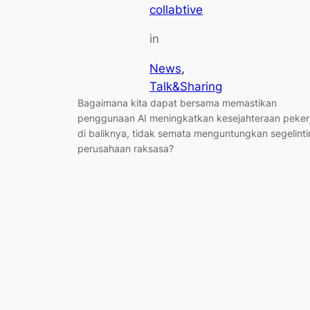
collabtive
in
News
, 
Talk&Sharing
Bagaimana kita dapat bersama memastikan
penggunaan AI meningkatkan kesejahteraan peker
di baliknya, tidak semata menguntungkan segelinti
perusahaan raksasa?