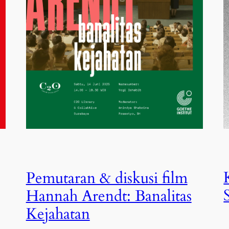
Pemutaran & diskusi film
Hannah Arendt: Banalitas
Kejahatan