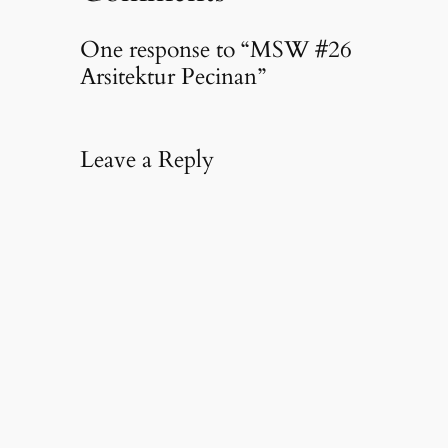
One response to “MSW #26
Arsitektur Pecinan”
Leave a Reply