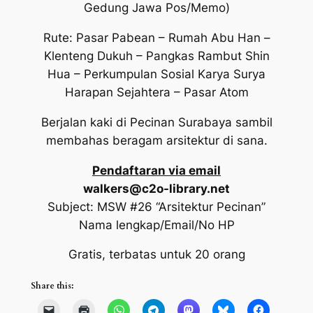
Gedung Jawa Pos/Memo)
Rute: Pasar Pabean – Rumah Abu Han –
Klenteng Dukuh – Pangkas Rambut Shin
Hua – Perkumpulan Sosial Karya Surya
Harapan Sejahtera – Pasar Atom
Berjalan kaki di Pecinan Surabaya sambil
membahas beragam arsitektur di sana.
Pendaftaran via email
walkers@c2o-library.net
Subject: MSW #26 “Arsitektur Pecinan”
Nama lengkap/Email/No HP
Gratis, terbatas untuk 20 orang
Share this: