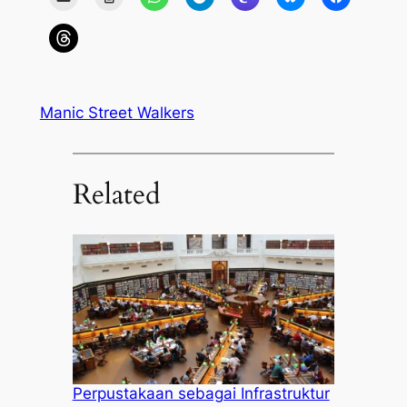
Manic Street Walkers
Related
Perpustakaan sebagai Infrastruktur