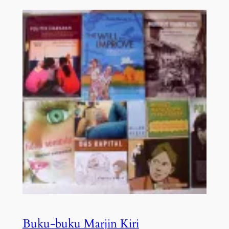
Buku-buku Marjin Kiri