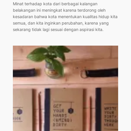
Minat terhadap kota dari berbagai kalangan
belakangan ini meningkat karena terdorong oleh
kesadaran bahwa kota menentukan kualitas hidup kita
semua, dan kita inginkan perubahan, karena yang
sekarang tidak lagi sesuai dengan aspirasi kita.