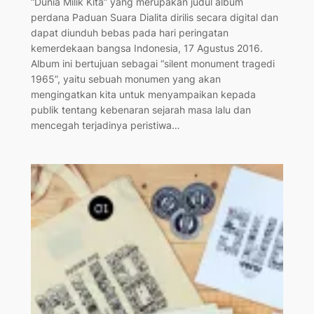
“Dunia Milik Kita” yang merupakan judul album
perdana Paduan Suara Dialita dirilis secara digital dan
dapat diunduh bebas pada hari peringatan
kemerdekaan bangsa Indonesia, 17 Agustus 2016.
Album ini bertujuan sebagai “silent monument tragedi
1965”, yaitu sebuah monumen yang akan
mengingatkan kita untuk menyampaikan kepada
publik tentang kebenaran sejarah masa lalu dan
mencegah terjadinya peristiwa…