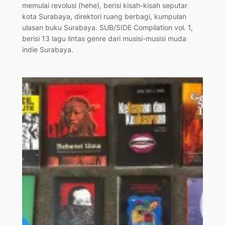
memulai revolusi (hehe), berisi kisah-kisah seputar
kota Surabaya, direktori ruang berbagi, kumpulan
ulasan buku Surabaya. SUB/SIDE Compilation vol. 1,
berisi 13 lagu lintas genre dari musisi-musisi muda
indie Surabaya.