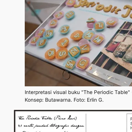
Interpretasi visual buku "The Periodic Table" 
Konsep: Butawarna. Foto: Erlin G.