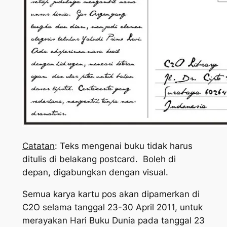
Catatan
: Teks mengenai buku tidak harus
ditulis di belakang postcard. Boleh di
depan, digabungkan dengan visual.
Semua karya kartu pos akan dipamerkan di
C2O selama tanggal 23-30 April 2011, untuk
merayakan Hari Buku Dunia pada tanggal 23