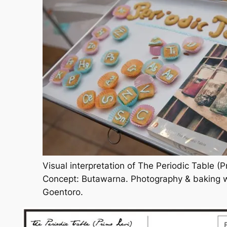
Visual interpretation of The Periodic Table (P
Concept: Butawarna. Photography & baking wh
Goentoro.