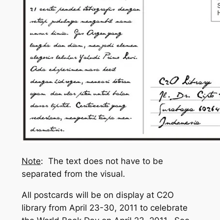
Note
: The text does not have to be
separated from the visual.
All postcards will be on display at C2O
library from April 23-30, 2011 to celebrate