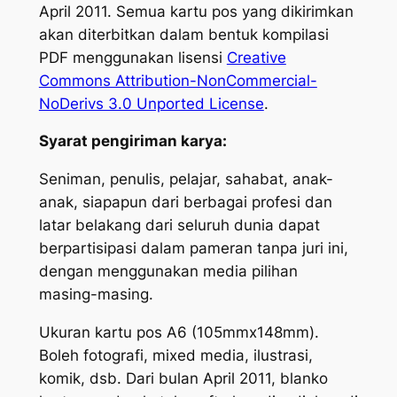
April 2011. Semua kartu pos yang dikirimkan
akan diterbitkan dalam bentuk kompilasi
PDF menggunakan lisensi
Creative
Commons Attribution-NonCommercial-
NoDerivs 3.0 Unported License
.
Syarat pengiriman karya:
Seniman, penulis, pelajar, sahabat, anak-
anak, siapapun dari berbagai profesi dan
latar belakang dari seluruh dunia dapat
berpartisipasi dalam pameran tanpa juri ini,
dengan menggunakan media pilihan
masing-masing.
Ukuran kartu pos A6 (105mmx148mm).
Boleh fotografi, mixed media, ilustrasi,
komik, dsb. Dari bulan April 2011, blanko