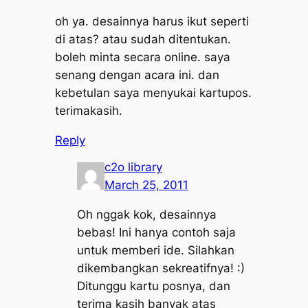
oh ya. desainnya harus ikut seperti
di atas? atau sudah ditentukan.
boleh minta secara online. saya
senang dengan acara ini. dan
kebetulan saya menyukai kartupos.
terimakasih.
Reply
c2o library
March 25, 2011
Oh nggak kok, desainnya
bebas! Ini hanya contoh saja
untuk memberi ide. Silahkan
dikembangkan sekreatifnya! :)
Ditunggu kartu posnya, dan
terima kasih banyak atas