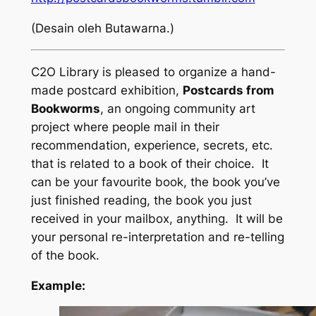
(Desain oleh Butawarna.)
C2O Library is pleased to organize a hand-
made postcard exhibition,
Postcards from
Bookworms
, an ongoing community art
project where people mail in their
recommendation, experience, secrets, etc.
that is related to a book of their choice. It
can be your favourite book, the book you’ve
just finished reading, the book you just
received in your mailbox, anything. It will be
your
personal re-interpretation and re-telling
of the book.
Example: