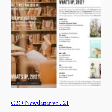
C2O Newsletter vol. 21