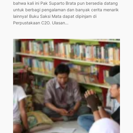
bahwa kali ini Pak Suparto Brata pun bersedia datang
untuk berbagi pengalaman dan banyak cerita menarik
lainnya! Buku Saksi Mata dapat dipinjam di
Perpustakaan C2O. Ulasan…