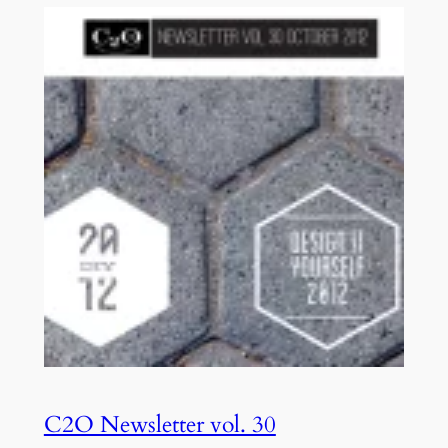
C2O Newsletter vol. 30