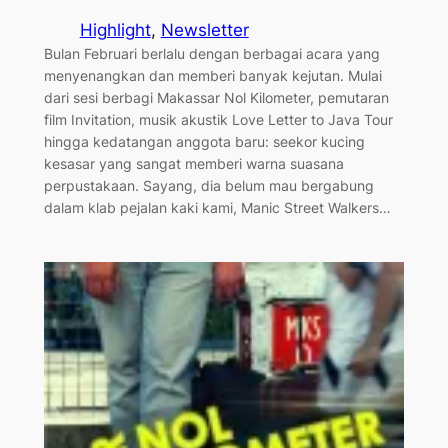
Highlight
, 
Newsletter
Bulan Februari berlalu dengan berbagai acara yang
menyenangkan dan memberi banyak kejutan. Mulai
dari sesi berbagi Makassar Nol Kilometer, pemutaran
film Invitation, musik akustik Love Letter to Java Tour
hingga kedatangan anggota baru: seekor kucing
kesasar yang sangat memberi warna suasana
perpustakaan. Sayang, dia belum mau bergabung
dalam klab pejalan kaki kami, Manic Street Walkers…