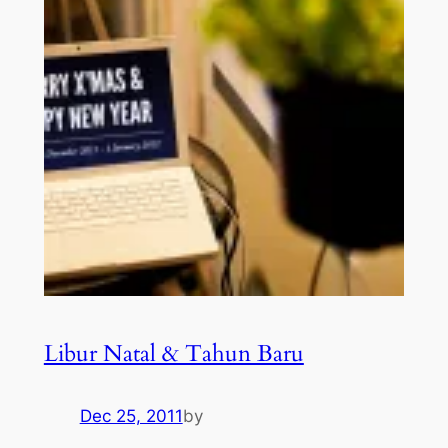
Libur Natal & Tahun Baru
Dec 25, 2011
by