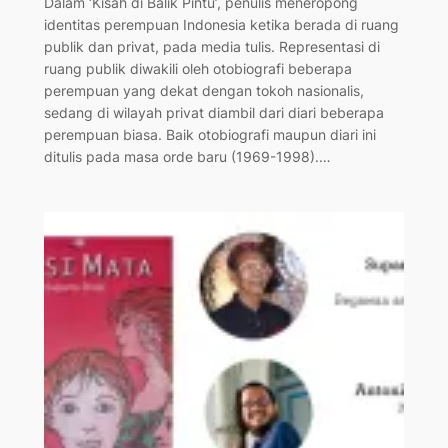
Dalam ‘Kisah di Balik Pintu’, penulis meneropong
identitas perempuan Indonesia ketika berada di ruang
publik dan privat, pada media tulis. Representasi di
ruang publik diwakili oleh otobiografi beberapa
perempuan yang dekat dengan tokoh nasionalis,
sedang di wilayah privat diambil dari diari beberapa
perempuan biasa. Baik otobiografi maupun diari ini
ditulis pada masa orde baru (1969-1998).…