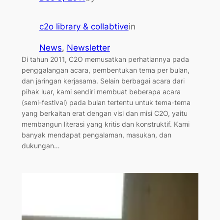
c2o library & collabtive
in
News
, 
Newsletter
Di tahun 2011, C2O memusatkan perhatiannya pada
penggalangan acara, pembentukan tema per bulan,
dan jaringan kerjasama. Selain berbagai acara dari
pihak luar, kami sendiri membuat beberapa acara
(semi-festival) pada bulan tertentu untuk tema-tema
yang berkaitan erat dengan visi dan misi C2O, yaitu
membangun literasi yang kritis dan konstruktif. Kami
banyak mendapat pengalaman, masukan, dan
dukungan…