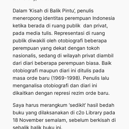
Dalam ‘
Kisah di Balik Pintu
’, penulis
meneropong identitas perempuan Indonesia
ketika berada di ruang publik dan privat,
pada media tulis. Representasi di ruang
publik diwakili oleh otobiografi beberapa
perempuan yang dekat dengan tokoh
nasionalis, sedang di wilayah privat diambil
dari diari beberapa perempuan biasa. Baik
otobiografi maupun diari ini ditulis pada
masa orde baru (1969-1998). Penulis lalu
menganalisa otobiografi dan diari ini
dikaitkan dengan represi rezim orde baru.
Saya harus merangkum ‘sedikit’ hasil bedah
buku yang dilaksanakan di c2o Library pada
18 November semalam, sebelum berkisah di
sebalik balik buku ini.