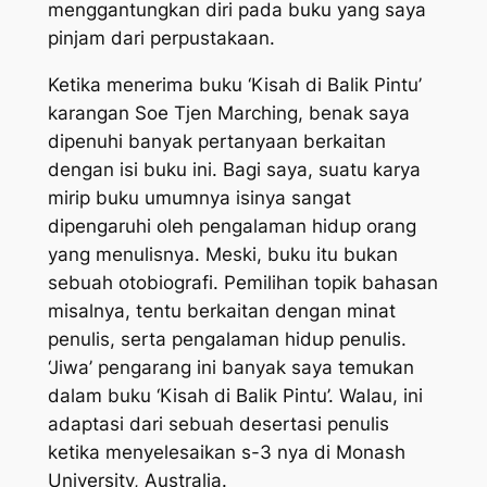
menggantungkan diri pada buku yang saya
pinjam dari perpustakaan.
Ketika menerima buku ‘Kisah di Balik Pintu’
karangan Soe Tjen Marching, benak saya
dipenuhi banyak pertanyaan berkaitan
dengan isi buku ini. Bagi saya, suatu karya
mirip buku umumnya isinya sangat
dipengaruhi oleh pengalaman hidup orang
yang menulisnya. Meski, buku itu bukan
sebuah otobiografi. Pemilihan topik bahasan
misalnya, tentu berkaitan dengan minat
penulis, serta pengalaman hidup penulis.
‘Jiwa’ pengarang ini banyak saya temukan
dalam buku ‘
Kisah di Balik Pintu
’. Walau, ini
adaptasi dari sebuah desertasi penulis
ketika menyelesaikan s-3 nya di Monash
University, Australia.