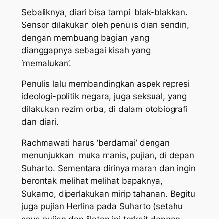
Sebaliknya, diari bisa tampil blak-blakkan.
Sensor dilakukan oleh penulis diari sendiri,
dengan membuang bagian yang
dianggapnya sebagai kisah yang
‘memalukan’.
Penulis lalu membandingkan aspek represi
ideologi-politik negara, juga seksual, yang
dilakukan rezim orba, di dalam otobiografi
dan diari.
Rachmawati harus ‘berdamai’ dengan
menunjukkan muka manis, pujian, di depan
Suharto. Sementara dirinya marah dan ingin
berontak melihat melihat bapaknya,
Sukarno, diperlakukan mirip tahanan. Begitu
juga pujian Herlina pada Suharto (setahu