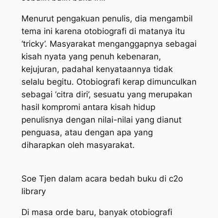
Menurut pengakuan penulis, dia mengambil
tema ini karena otobiografi di matanya itu
‘tricky’. Masyarakat menganggapnya sebagai
kisah nyata yang penuh kebenaran,
kejujuran, padahal kenyataannya tidak
selalu begitu. Otobiografi kerap dimunculkan
sebagai ‘citra diri’, sesuatu yang merupakan
hasil kompromi antara kisah hidup
penulisnya dengan nilai-nilai yang dianut
penguasa, atau dengan apa yang
diharapkan oleh masyarakat.
Soe Tjen dalam acara bedah buku di c2o
library
Di masa orde baru, banyak otobiografi