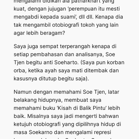
mengalami didikan ala patriarkhart yang
kuat, dengan jujugan ‘perempuan itu mesti
mengabdi kepada suami’, dll dll. Kenapa dia
tak mengambil otobiografi tokoh yang lain
agar lebih beragam?
Saya juga sempat terperangah kenapa di
setiap pembahasan dan analisanya, Soe
Tjen begitu anti Soeharto. (Saya pun korban
orba, ketika ayah saya mati ditembak dan
kasusnya ditutup begitu saja).
Namun dengan memahami Soe Tjen, latar
belakang hidupnya, membuat saya
memahami buku ‘Kisah di Balik Pintu’ lebih
baik. Misalnya saya jadi mengerti bahwan
ketujuh otobiografi yang dipilihnya hidup di
masa Soekarno dan mengalami represi