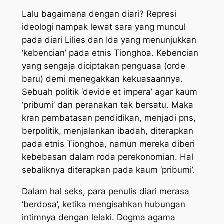
Lalu bagaimana dengan diari? Represi
ideologi nampak lewat sara yang muncul
pada diari Lilies dan Ida yang menunjukkan
‘kebencian’ pada etnis Tionghoa. Kebencian
yang sengaja diciptakan penguasa (orde
baru) demi menegakkan kekuasaannya.
Sebuah politik ‘devide et impera’ agar kaum
‘pribumi’ dan peranakan tak bersatu. Maka
kran pembatasan pendidikan, menjadi pns,
berpolitik, menjalankan ibadah, diterapkan
pada etnis Tionghoa, namun mereka diberi
kebebasan dalam roda perekonomian. Hal
sebaliknya diterapkan pada kaum ‘pribumi’.
Dalam hal seks, para penulis diari merasa
‘berdosa’, ketika mengisahkan hubungan
intimnya dengan lelaki. Dogma agama