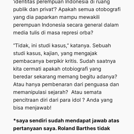
‘identitas perempuan Indonesia di ruang
publik dan privat’? Apakah semua otobografi
yang dia paparkan mampu mewakili
perempuan Indonesia secara general dalam
media tulis di masa represi orba?
“Tidak, ini studi kasus,” katanya. Sebuah
studi kasus, kajian, yang mengajak
pembacanya berpikir kritis. Sudah saatnya
kita cermati apakah otobiografi yang
beredar sekarang memang begitu adanya?
Atau hanya pembenaran dari penguasa dan
memanipulasi sejarah? Atau semata
pencitraan diri dari para idol ? Anda yang
bisa menjawab!
*saya sendiri sudah mendapat jawab atas
pertanyaan saya. Roland Barthes tidak