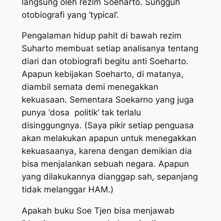
langsung oleh rezim Soeharto. Sungguh
otobiografi yang ‘typical’.
Pengalaman hidup pahit di bawah rezim
Suharto membuat setiap analisanya tentang
diari dan otobiografi begitu anti Soeharto.
Apapun kebijakan Soeharto, di matanya,
diambil semata demi menegakkan
kekuasaan. Sementara Soekarno yang juga
punya ‘dosa politik’ tak terlalu
disinggungnya. (Saya pikir setiap penguasa
akan melakukan apapun untuk menegakkan
kekuasaanya, karena dengan demikian dia
bisa menjalankan sebuah negara. Apapun
yang dilakukannya dianggap sah, sepanjang
tidak melanggar HAM.)
Apakah buku Soe Tjen bisa menjawab