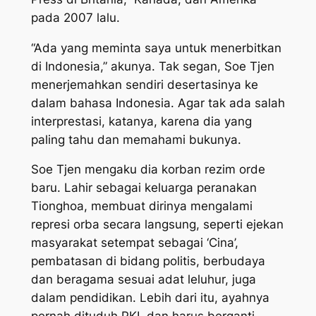
pada 2007 lalu.
“Ada yang meminta saya untuk menerbitkan
di Indonesia,” akunya. Tak segan, Soe Tjen
menerjemahkan sendiri desertasinya ke
dalam bahasa Indonesia. Agar tak ada salah
interprestasi, katanya, karena dia yang
paling tahu dan memahami bukunya.
Soe Tjen mengaku dia korban rezim orde
baru. Lahir sebagai keluarga peranakan
Tionghoa, membuat dirinya mengalami
represi orba secara langsung, seperti ejekan
masyarakat setempat sebagai ‘Cina’,
pembatasan di bidang politis, berbudaya
dan beragama sesuai adat leluhur, juga
dalam pendidikan. Lebih dari itu, ayahnya