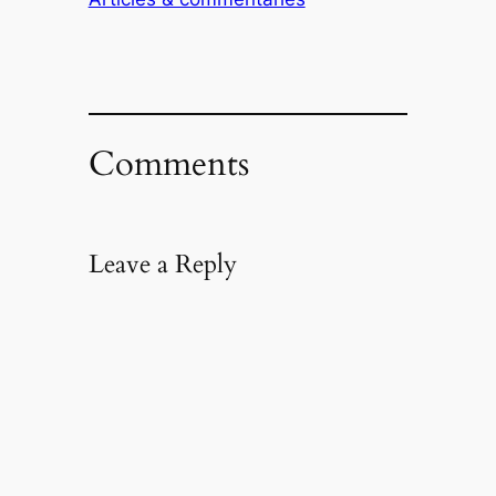
Comments
Leave a Reply