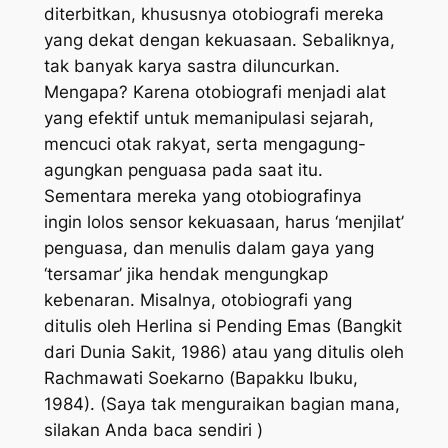
diterbitkan, khususnya otobiografi mereka
yang dekat dengan kekuasaan. Sebaliknya,
tak banyak karya sastra diluncurkan.
Mengapa? Karena otobiografi menjadi alat
yang efektif untuk memanipulasi sejarah,
mencuci otak rakyat, serta mengagung-
agungkan penguasa pada saat itu.
Sementara mereka yang otobiografinya
ingin lolos sensor kekuasaan, harus ‘menjilat’
penguasa, dan menulis dalam gaya yang
‘tersamar’ jika hendak mengungkap
kebenaran. Misalnya, otobiografi yang
ditulis oleh Herlina si Pending Emas (Bangkit
dari Dunia Sakit, 1986) atau yang ditulis oleh
Rachmawati Soekarno (
Bapakku Ibuku
,
1984). (Saya tak menguraikan bagian mana,
silakan Anda baca sendiri )