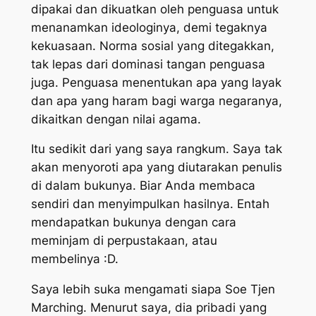
dipakai dan dikuatkan oleh penguasa untuk
menanamkan ideologinya, demi tegaknya
kekuasaan. Norma sosial yang ditegakkan,
tak lepas dari dominasi tangan penguasa
juga. Penguasa menentukan apa yang layak
dan apa yang haram bagi warga negaranya,
dikaitkan dengan nilai agama.
Itu sedikit dari yang saya rangkum. Saya tak
akan menyoroti apa yang diutarakan penulis
di dalam bukunya. Biar Anda membaca
sendiri dan menyimpulkan hasilnya. Entah
mendapatkan bukunya dengan cara
meminjam di perpustakaan, atau
membelinya :D.
Saya lebih suka mengamati siapa Soe Tjen
Marching. Menurut saya, dia pribadi yang